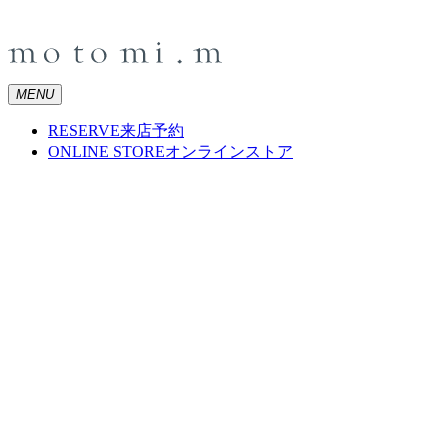
MENU
RESERVE
来店予約
ONLINE STORE
オンラインストア