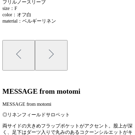
フリルノースリーブ
size：F
color：オフ白
material：ベルギーリネン
MESSAGE from motomi
MESSAGE from motomi
◎リネンフィールドサロペット
両サイドの大きめフラップポケットがアクセント。股上が深
く、足下はダーツ入りで丸みのあるコクーンシルエットがキ