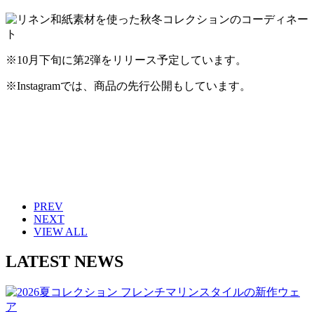
※10月下旬に第2弾をリリース予定しています。
※Instagramでは、商品の先行公開もしています。
PREV
NEXT
VIEW ALL
LATEST NEWS