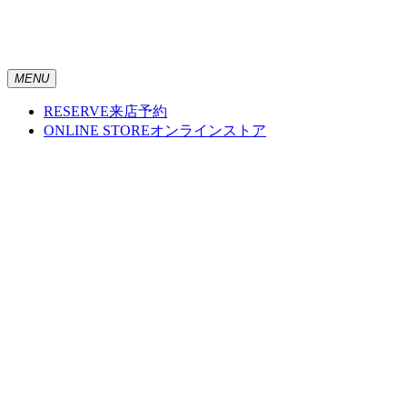
MENU
RESERVE
来店予約
ONLINE STORE
オンラインストア