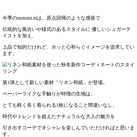
今季のmotomi.mは、原点回帰のような感覚で
伝統的な風合いや様式のあるスタイルに 優しいシュガーテ
イストを加え、
上品で知的だけれど、ホッと心和らぐイメージを追求してい
ます。
第1弾として新しい素材「リネン和紙」が登場。
ペーパーライクな手触りが特徴の生地は、
とても軽く長く着られる1枚になること間違いなし。
時代やトレンドを超えたナチュラルな大人の魅力を
引き出すコーデでオシャレを楽しんでいただければと思いま
す。