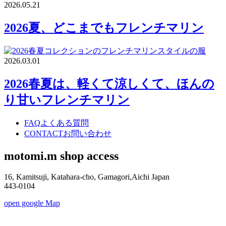
2026.05.21
2026夏、どこまでもフレンチマリン
2026.03.01
2026春夏は、軽くて涼しくて、ほんの
り甘いフレンチマリン
FAQ
よくある質問
CONTACT
お問い合わせ
motomi.m shop access
16, Kamitsuji, Katahara-cho, Gamagori,Aichi Japan
443-0104
open google Map