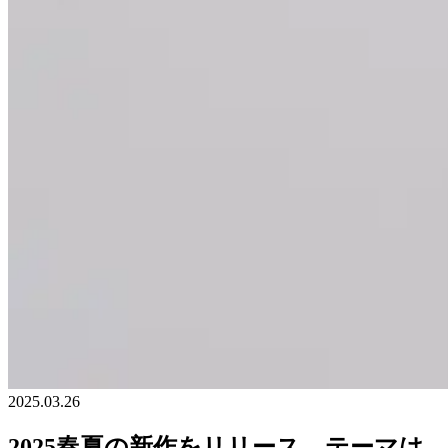
2025.03.26
2025春夏の新作をリリース。テーマは