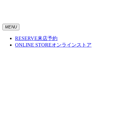
MENU
RESERVE
来店予約
ONLINE STORE
オンラインストア