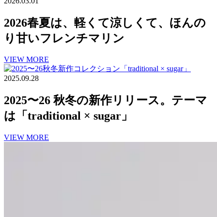
2026.03.01
2026春夏は、軽くて涼しくて、ほんの
り甘いフレンチマリン
VIEW MORE
2025.09.28
2025〜26 秋冬の新作リリース。テーマ
は「traditional × sugar」
VIEW MORE