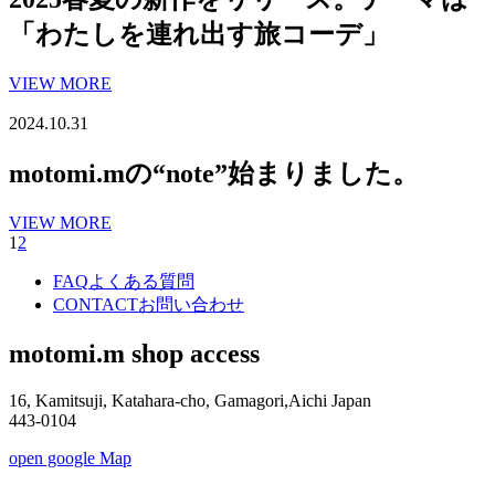
「わたしを連れ出す旅コーデ」
VIEW MORE
2024.10.31
motomi.mの“note”始まりました。
VIEW MORE
1
2
FAQ
よくある質問
CONTACT
お問い合わせ
motomi.m shop access
16, Kamitsuji, Katahara-cho, Gamagori,Aichi Japan
443-0104
open google Map