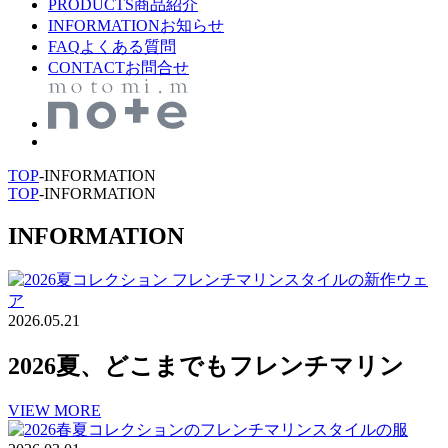
PRODUCTS
商品紹介
INFORMATION
お知らせ
FAQ
よくある質問
CONTACT
お問合せ
TOP
-
INFORMATION
TOP
-
INFORMATION
INFORMATION
2026.05.21
2026夏、どこまでもフレンチマリン
VIEW MORE