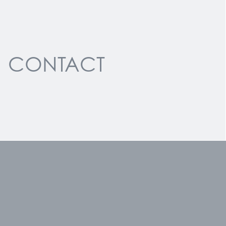
CONTACT