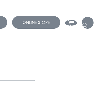
ONLINE STORE