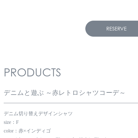
RESERVE
PRODUCTS
デニムと遊ぶ ～赤レトロシャツコーデ～
デニム切り替えデザインシャツ
size：F
color：赤×インディゴ