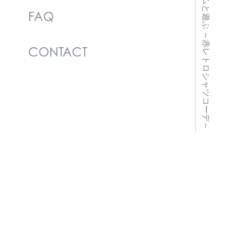
デニムと遊ぶ ～赤レトロシャツコーデ～
FAQ
CONTACT