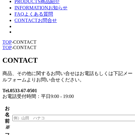
PRODUCTS
商品紹介
INFORMATION
お知らせ
FAQ
よくある質問
CONTACT
お問合せ
TOP
-
CONTACT
TOP
-
CONTACT
CONTACT
商品、その他に関するお問い合せはお電話もしくは下記メー
ルフォームよりお問い合せください。
Tel.0533-67-0501
お電話受付時間：平日9:00 - 19:00
お
名
前
※
フ