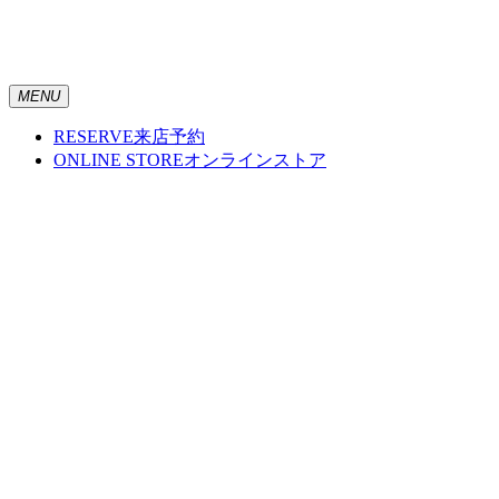
MENU
RESERVE
来店予約
ONLINE STORE
オンラインストア