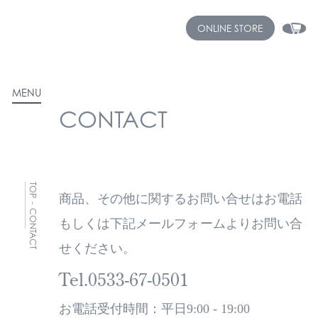
ONLINE STORE
MENU
CONTACT
TOP
商品、その他に関するお問い合せはお電話
-
CONTACT
もしくは下記メールフォームよりお問い合
せください。
Tel.0533-67-0501
お電話受付時間：平日9:00 - 19:00