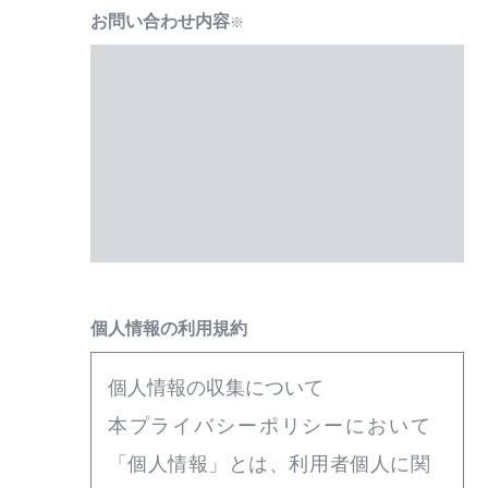
お問い合わせ内容
※
個人情報の利用規約
個人情報の収集について
本プライバシーポリシーにおいて
「個人情報」とは、利用者個人に関