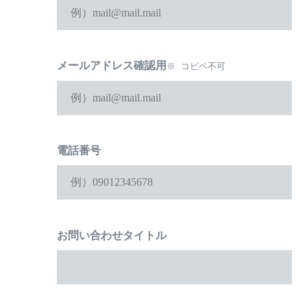
メールアドレス確認用
コピペ不可
※
電話番号
お問い合わせタイトル