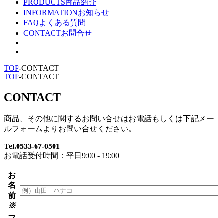
PRODUCTS
商品紹介
INFORMATION
お知らせ
FAQ
よくある質問
CONTACT
お問合せ
TOP
-
CONTACT
TOP
-
CONTACT
CONTACT
商品、その他に関するお問い合せはお電話もしくは下記メー
ルフォームよりお問い合せください。
Tel.0533-67-0501
お電話受付時間：平日9:00 - 19:00
お
名
前
※
フ