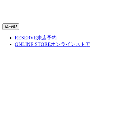
MENU
RESERVE
来店予約
ONLINE STORE
オンラインストア