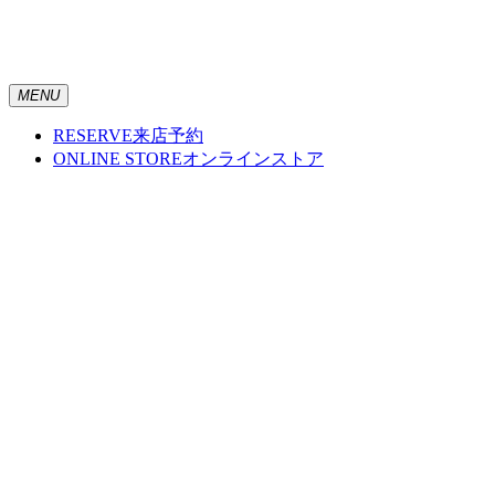
MENU
RESERVE
来店予約
ONLINE STORE
オンラインストア