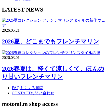
LATEST NEWS
2026.05.21
2026夏、どこまでもフレンチマリン
2026.03.01
2026春夏は、軽くて涼しくて、ほんの
り甘いフレンチマリン
FAQ
よくある質問
CONTACT
お問い合わせ
motomi.m shop access