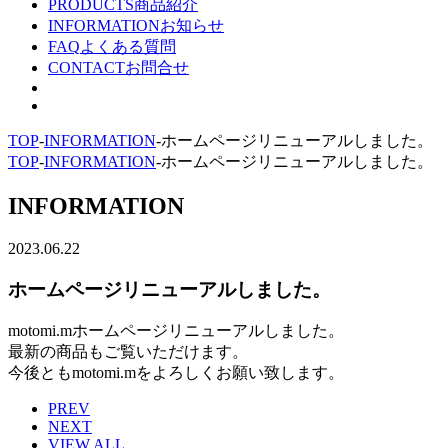
PRODUCTS
商品紹介
INFORMATION
お知らせ
FAQ
よくある質問
CONTACT
お問合せ
TOP
-
INFORMATION
-
ホームページリニューアルしました。
TOP
-
INFORMATION
-
ホームページリニューアルしました。
INFORMATION
2023.06.22
ホームページリニューアルしました。
motomi.mホームページリニューアルしました。
最新の商品もご覧いただけます。
今後ともmotomi.mをよろしくお願い致します。
PREV
NEXT
VIEW ALL