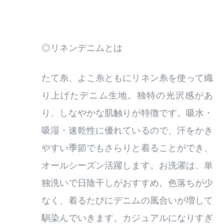
◎リネンデニムとは
たて糸、よこ糸ともにリネン糸を使って織
り上げたデニム生地。独特の光沢感があ
り、しなやかな肌触りが特徴です。吸水・
吸湿・速乾性に優れているので、汗をかき
やすい季節でもさらりと着ることができ、
オールシーズン活躍します。お洗濯は、単
独洗いで日陰干しがおすすめ。色落ちが少
なく、着るたびにデニムの風合いが増して
馴染んでいきます。カジュアルになりすぎ