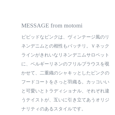
MESSAGE from motomi
ビビッドなピンクは、ヴィンテージ風のリ
ネンデニムとの相性もバッチリ。Ｖネック
ラインがきれいなリネンデニムサロペット
に、ベルギーリネンのフリルブラウスを覗
かせて、二重織のシャキッとしたピンクの
フードコートをさっと羽織る。カッコいい
と可愛いとトラディショナル、それぞれ違
うテイストが、互いに引き立てあうオリジ
ナリティのあるスタイルです。