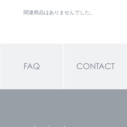
関連商品はありませんでした。
FAQ
CONTACT