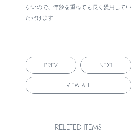
ないので、年齢を重ねても長く愛用してい
ただけます。
PREV
NEXT
VIEW ALL
RELETED ITEMS